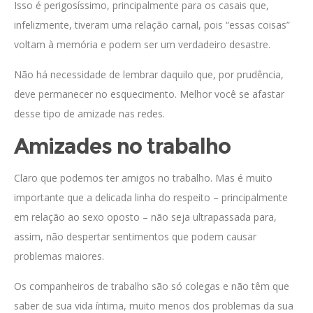
Isso é perigosíssimo, principalmente para os casais que,
infelizmente, tiveram uma relação carnal, pois “essas coisas”
voltam à memória e podem ser um verdadeiro desastre.
Não há necessidade de lembrar daquilo que, por prudência,
deve permanecer no esquecimento. Melhor você se afastar
desse tipo de amizade nas redes.
Amizades no trabalho
Claro que podemos ter amigos no trabalho. Mas é muito
importante que a delicada linha do respeito – principalmente
em relação ao sexo oposto – não seja ultrapassada para,
assim, não despertar sentimentos que podem causar
problemas maiores.
Os companheiros de trabalho são só colegas e não têm que
saber de sua vida íntima, muito menos dos problemas da sua