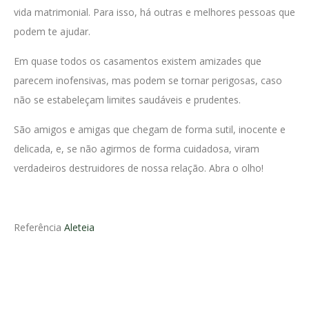
vida matrimonial. Para isso, há outras e melhores pessoas que
podem te ajudar.
Em quase todos os casamentos existem amizades que
parecem inofensivas, mas podem se tornar perigosas, caso
não se estabeleçam limites saudáveis e prudentes.
São amigos e amigas que chegam de forma sutil, inocente e
delicada, e, se não agirmos de forma cuidadosa, viram
verdadeiros destruidores de nossa relação. Abra o olho!
Referência
Aleteia