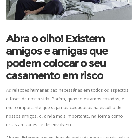
Abra o olho! Existem
amigos e amigas que
podem colocar o seu
casamento em risco
As relações humanas são necessárias em todos os aspectos
e fases de nossa vida. Porém, quando estamos casados, é
muito importante que sejamos cuidadosos na escolha de
nossos amigos, e, ainda mais importante, na forma como
estas amizades se desenvolvem.
Abaixo, listamos alguns tipos de amizade para as quais vale a