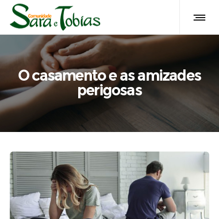
O casamento e as amizades
perigosas