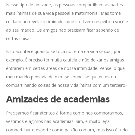
Nesse tipo de amizade, as pessoas compartilham as partes
mais íntimas de sua vida pessoal e matrimonial. Mas tome
cuidado ao revelar intimidades que só dizem respeito a você e
ao seu marido. Os amigos não precisam ficar sabendo de
certas coisas.
Isso acontece quando se toca no tema da vida sexual, por
exemplo. É preciso ter muita cautela e não deixar os amigos
entrarem em certas áreas de nossa intimidade. Pense: o que
meu marido pensaria de mim se soubesse que eu estou
compartilhando coisas de nossa vida íntima com um terceiro?
Amizades de academias
Precisamos ficar atentos à forma como nos comportamos,
vestimos e agimos nas academias. Sim, é muito legal
compartilhar o esporte como paixão comum, mas isso é tudo.