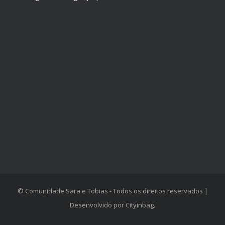
© Comunidade Sara e Tobias - Todos os direitos reservados |
Desenvolvido por
Cityinbag
.