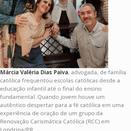
Márcia Valéria Dias Paiva
, advogada, de família
católica frequentou escolas católicas desde a
educação infantil até o final do ensino
fundamental. Quando jovem houve um
autêntico despertar para a fé católica em uma
experiência de oração de um grupo da
Renovação Carismática Católica (RCC) em
Londrina/PR.