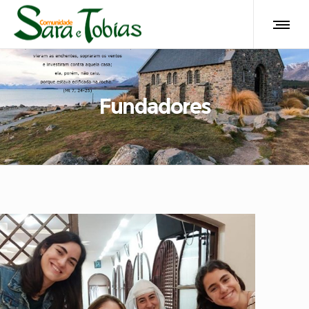
Fundadores