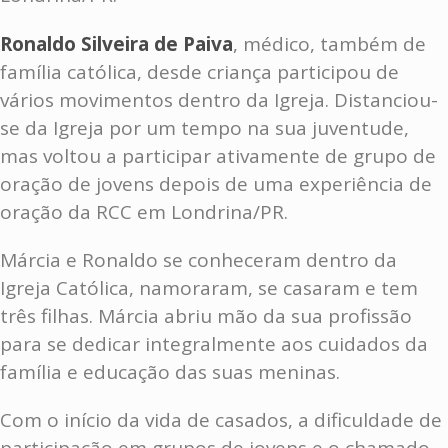
Ronaldo Silveira de Paiva
, médico, também de
família católica, desde criança participou de
vários movimentos dentro da Igreja. Distanciou-
se da Igreja por um tempo na sua juventude,
mas voltou a participar ativamente de grupo de
oração de jovens depois de uma experiência de
oração da RCC em Londrina/PR.
Márcia e Ronaldo se conheceram dentro da
Igreja Católica, namoraram, se casaram e tem
três filhas. Márcia abriu mão da sua profissão
para se dedicar integralmente aos cuidados da
família e educação das suas meninas.
Com o início da vida de casados, a dificuldade de