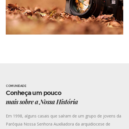
COMUNIDADE
Conheça um pouco
mais sobre a Nossa História
Em 1998, alguns casais que saíram de um grupo de jovens da
Paróquia Nossa Senhora Auxiliadora da arquidiocese de