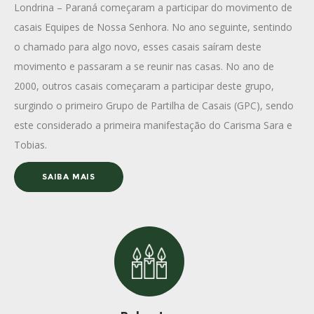
Londrina – Paraná começaram a participar do movimento de
casais Equipes de Nossa Senhora. No ano seguinte, sentindo
o chamado para algo novo, esses casais saíram deste
movimento e passaram a se reunir nas casas. No ano de
2000, outros casais começaram a participar deste grupo,
surgindo o primeiro Grupo de Partilha de Casais (GPC), sendo
este considerado a primeira manifestação do Carisma Sara e
Tobias.
SAIBA MAIS