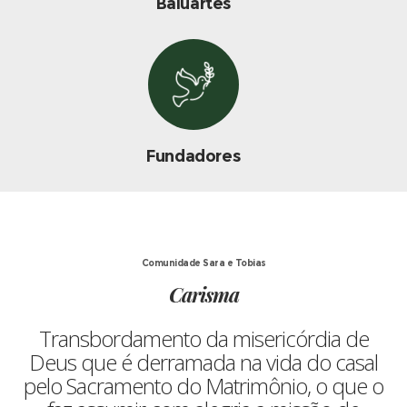
Baluartes
Fundadores
Comunidade Sara e Tobias
Carisma
Transbordamento da misericórdia de
Deus que é derramada na vida do casal
pelo Sacramento do Matrimônio, o que o