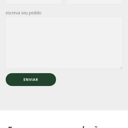
escreva seu pedido