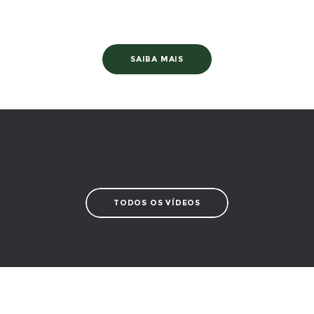
SAIBA MAIS
TODOS OS VÍDEOS